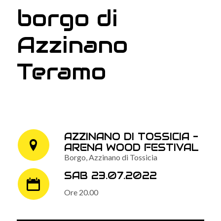
borgo di
Azzinano
Teramo
AZZINANO DI TOSSICIA -
ARENA WOOD FESTIVAL
Borgo, Azzinano di Tossicia
SAB 23.07.2022
Ore 20.00