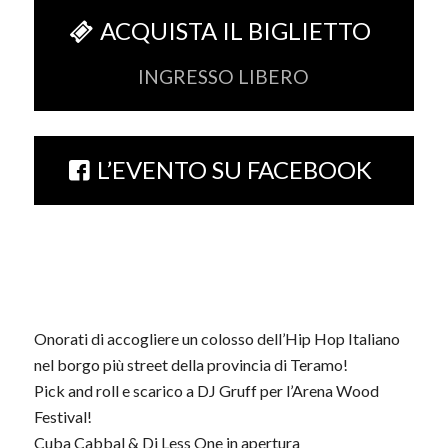
ACQUISTA IL BIGLIETTO
INGRESSO LIBERO
L’EVENTO SU FACEBOOK
Onorati di accogliere un colosso dell’Hip Hop Italiano
nel borgo più street della provincia di Teramo!
Pick and roll e scarico a DJ Gruff per l’Arena Wood
Festival!
Cuba Cabbal & Dj Less One in apertura