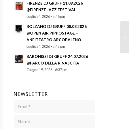
FIRENZE DJ GRUFF 11.09.2026
@FIRENZE JAZZ FESTIVAL
Luglio 24, 2026 - 5:46 pm
BOLZANO DJ GRUFF 08.08.2026
@OPEN AIR PIPPOSTAGE –
ANFITEATRO ARCOBALENO
Luglio 24, 2026 - 5:42 pm
BARONISSI DJ GRUFF 24.07.2026
@PARCO DELLA RINASCITA
Giugno 19, 2026 - 6:37 pm
NEWSLETTER