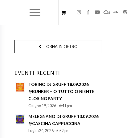
TORNA INDIETRO
EVENTI RECENTI
TORINO DJ GRUFF 18.09.2026
@BUNKER – O TUTTO O NIENTE
CLOSING PARTY
Giugno 19, 2026 - 6:41 pm
MELEGNANO DJ GRUFF 13.09.2026
@CASCINA CAPPUCCINA
Luglio 24, 2026 - 5:52 pm