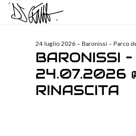
24 luglio 2026 – Baronissi – Parco de
BARONISSI –
24.07.2026
RINASCITA