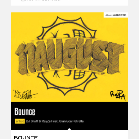
BOUNCE