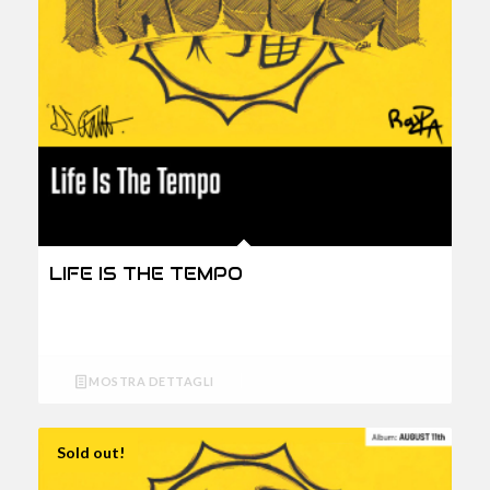
LIFE IS THE TEMPO
MOSTRA DETTAGLI
Sold out!