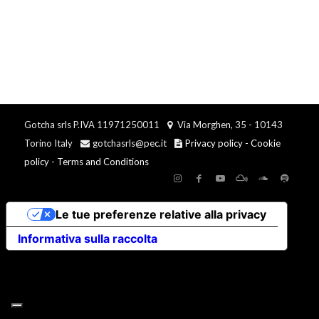
Gotcha srls P.IVA 11971250011
Via Morghen, 35 - 10143
Torino Italy
gotchasrls@pec.it
Privacy policy
-
Cookie
policy
-
Terms and Conditions
Le tue preferenze relative alla privacy
Informativa sulla raccolta