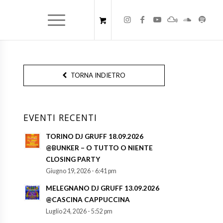
TORNA INDIETRO
EVENTI RECENTI
TORINO DJ GRUFF 18.09.2026
@BUNKER – O TUTTO O NIENTE
CLOSING PARTY
Giugno 19, 2026 - 6:41 pm
MELEGNANO DJ GRUFF 13.09.2026
@CASCINA CAPPUCCINA
Luglio 24, 2026 - 5:52 pm