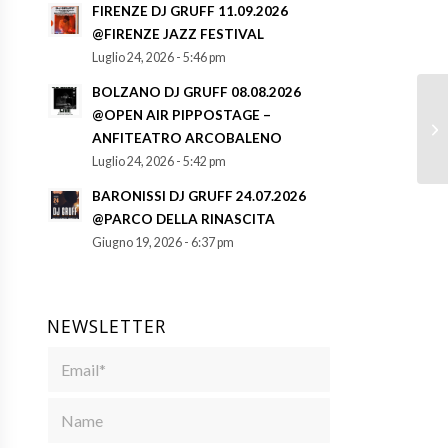
FIRENZE DJ GRUFF 11.09.2026
@FIRENZE JAZZ FESTIVAL
Luglio 24, 2026 - 5:46 pm
BOLZANO DJ GRUFF 08.08.2026
@OPEN AIR PIPPOSTAGE –
ANFITEATRO ARCOBALENO
Luglio 24, 2026 - 5:42 pm
BARONISSI DJ GRUFF 24.07.2026
@PARCO DELLA RINASCITA
Giugno 19, 2026 - 6:37 pm
NEWSLETTER