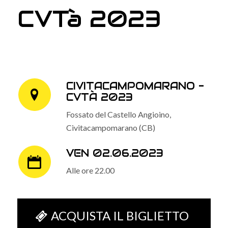
CVTà 2023
CIVITACAMPOMARANO -
CVTÀ 2023
Fossato del Castello Angioino,
Civitacampomarano (CB)
VEN 02.06.2023
Alle ore 22.00
ACQUISTA IL BIGLIETTO