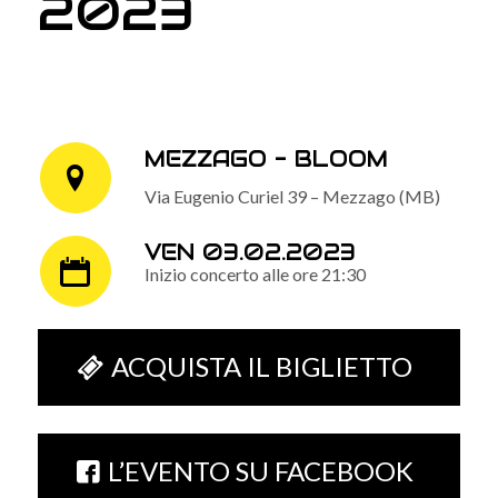
2023
MEZZAGO - BLOOM
Via Eugenio Curiel 39 – Mezzago (MB)
VEN 03.02.2023
Inizio concerto alle ore 21:30
ACQUISTA IL BIGLIETTO
L’EVENTO SU FACEBOOK